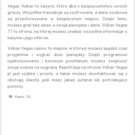
Vegas Vulkan to kasyno, które dba o bezpieczeństwo swoich
graczy. Wszystkie transakcje są szyfrowane, a dane osobowe
są przechowywane w bezpiecznym miejscu. Dzięki temu,
możesz grać bez obaw o swoje pieniądze i dane. Vulkan Vegas
77 to strona, na której możesz znaleźć wszystkie informacje o
kasynie i jego ofercie.
Vulkan Vegas casino to miejsce, w którym możesz spędzić czas
przyjemnie i wygrać dużo pieniędzy. Dzięki programowi
lojalnościowemu i bonusom powitalnym, możesz zwiększyć
swoje szanse na wygraną. Rejestracja na stronie Vulkan Vegas
pl jest szybka i prosta, a także możesz skontaktować się z
obsługą klienta, jeśli masz jakieś pytania lub potrzebujesz
pomocy.
Views:
24