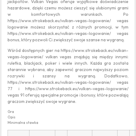
jackpotów. Vulkan Vegas oferuje wyjątkowe doświadczenie
hazardowe, dzięki czemu możesz cieszyć się ulubionymi grami
w komfortowych warunkach. Po
https://www.strokeback.eu/vulkan-vegas-logowanie/ vegas
logowanie możesz skorzystać z różnych promocji, w tym
https://www.strokeback.eu/vulkan-vegas-logowanie/ vegas
bonus, który pozwoli Ci zwiększyć swoje szanse na wygraną.
Wśród dostępnych gier na https://www.strokeback.eu/vulkan-
vegas-logowanie/ vulkan vegas znajdują się między innymi:
ruletka, blackjack, poker i wiele innych. Każda gra została
starannie wybrana, aby zapewnić graczom najwyższy poziom
rozrywki i szansy na wygraną. Dodatkowo,
https://www.strokeback.eu/vulkan-vegas-logowanie/ vegas
77 i https://www.strokeback.eu/vulkan-vegas-logowanie/
vegas 91 oferują specjalne promocje i bonusy, które pozwalają
graczom zwiększyć swoje wygrane.
Gra
Opis
Minimalna stawka