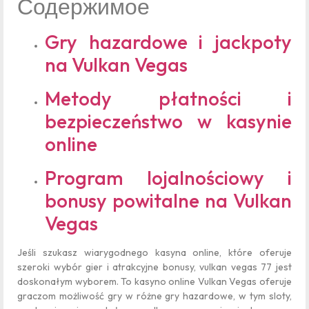
Содержимое
Gry hazardowe i jackpoty
na Vulkan Vegas
Metody płatności i
bezpieczeństwo w kasynie
online
Program lojalnościowy i
bonusy powitalne na Vulkan
Vegas
Jeśli szukasz wiarygodnego kasyna online, które oferuje
szeroki wybór gier i atrakcyjne bonusy, vulkan vegas 77 jest
doskonałym wyborem. To kasyno online Vulkan Vegas oferuje
graczom możliwość gry w różne gry hazardowe, w tym sloty,