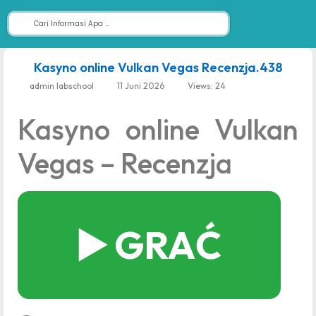
dibuat oleh rrdigital.id
Kasyno online Vulkan Vegas Recenzja.438
admin labschool
11 Juni 2026
Views: 24
Kasyno online Vulkan
Vegas – Recenzja
▶️ GRAĆ