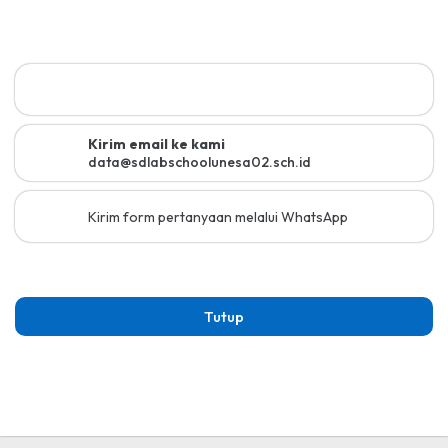
Kirim email ke kami
data@sdlabschoolunesa02.sch.id
Kirim form pertanyaan melalui WhatsApp
Tutup