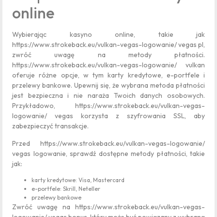
online
Wybierając kasyno online, takie jak
https://www.strokeback.eu/vulkan-vegas-logowanie/ vegas pl,
zwróć uwagę na metody płatności.
https://www.strokeback.eu/vulkan-vegas-logowanie/ vulkan
oferuje różne opcje, w tym karty kredytowe, e-portfele i
przelewy bankowe. Upewnij się, że wybrana metoda płatności
jest bezpieczna i nie naraża Twoich danych osobowych.
Przykładowo, https://www.strokeback.eu/vulkan-vegas-
logowanie/ vegas korzysta z szyfrowania SSL, aby
zabezpieczyć transakcje.
Przed https://www.strokeback.eu/vulkan-vegas-logowanie/
vegas logowanie, sprawdź dostępne metody płatności, takie
jak:
karty kredytowe: Visa, Mastercard
e-portfele: Skrill, Neteller
przelewy bankowe
Zwróć uwagę na https://www.strokeback.eu/vulkan-vegas-
logowanie/ vegas bonus, który może być powiązany z wybraną