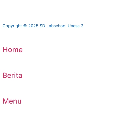
Copyright © 2025 SD Labschool Unesa 2
Home
Berita
Menu