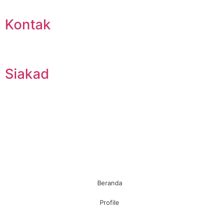
Kontak
Siakad
Beranda
Profile