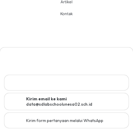
Artikel
Kontak
Kirim email ke kami
data@sdlabschoolunesa02.sch.id
Kirim form pertanyaan melalui WhatsApp