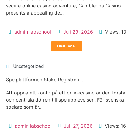
secure online casino adventure, Gamblerina Casino
presents a appealing de...
admin labschool
Juli 29, 2026
Views: 10
Lihat Detail
Uncategorized
Spelplattformen Stake Registreri...
Att öppna ett konto på ett onlinecasino är den första
och centrala dörren till spelupplevelsen. För svenska
spelare som är...
admin labschool
Juli 27, 2026
Views: 16