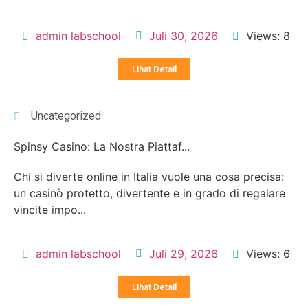
admin labschool
Juli 30, 2026
Views: 8
Lihat Detail
Uncategorized
Spinsy Casino: La Nostra Piattaf...
Chi si diverte online in Italia vuole una cosa precisa:
un casinò protetto, divertente e in grado di regalare
vincite impo...
admin labschool
Juli 29, 2026
Views: 6
Lihat Detail