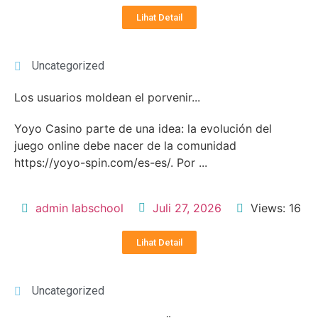
Lihat Detail
Uncategorized
Los usuarios moldean el porvenir...
Yoyo Casino parte de una idea: la evolución del
juego online debe nacer de la comunidad
https://yoyo-spin.com/es-es/. Por ...
admin labschool
Juli 27, 2026
Views: 16
Lihat Detail
Uncategorized