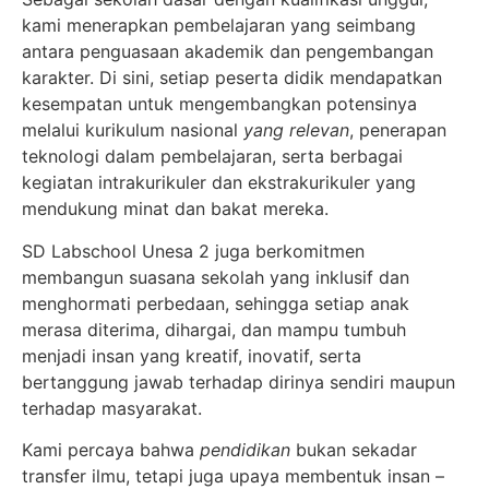
kami menerapkan pembelajaran yang seimbang
antara penguasaan akademik dan pengembangan
karakter. Di sini, setiap peserta didik mendapatkan
kesempatan untuk mengembangkan potensinya
melalui kurikulum nasional
yang relevan
, penerapan
teknologi dalam pembelajaran, serta berbagai
kegiatan intrakurikuler dan ekstrakurikuler yang
mendukung minat dan bakat mereka.
SD Labschool Unesa 2 juga berkomitmen
membangun suasana sekolah yang inklusif dan
menghormati perbedaan, sehingga setiap anak
merasa diterima, dihargai, dan mampu tumbuh
menjadi insan yang kreatif, inovatif, serta
bertanggung jawab terhadap dirinya sendiri maupun
terhadap masyarakat.
Kami percaya bahwa
pendidikan
bukan sekadar
transfer ilmu, tetapi juga upaya membentuk insan –