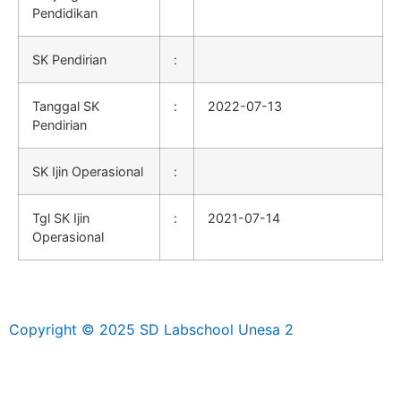
Pendidikan
SK Pendirian
:
Tanggal SK
:
2022-07-13
Pendirian
SK Ijin Operasional
:
Tgl SK Ijin
:
2021-07-14
Operasional
Copyright © 2025 SD Labschool Unesa 2