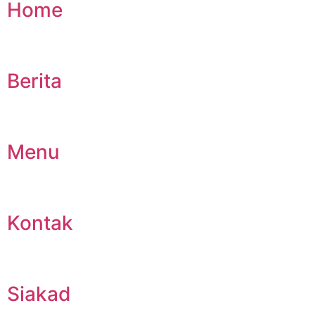
Home
Berita
Menu
Kontak
Siakad