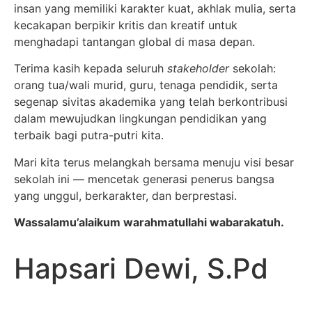
insan yang memiliki karakter kuat, akhlak mulia, serta
kecakapan berpikir kritis dan kreatif untuk
menghadapi tantangan global di masa depan.
Terima kasih kepada seluruh
stakeholder
sekolah:
orang tua/wali murid, guru, tenaga pendidik, serta
segenap sivitas akademika yang telah berkontribusi
dalam mewujudkan lingkungan pendidikan yang
terbaik bagi putra-putri kita.
Mari kita terus melangkah bersama menuju visi besar
sekolah ini — mencetak generasi penerus bangsa
yang unggul, berkarakter, dan berprestasi.
Wassalamu’alaikum warahmatullahi wabarakatuh.
Hapsari Dewi, S.Pd