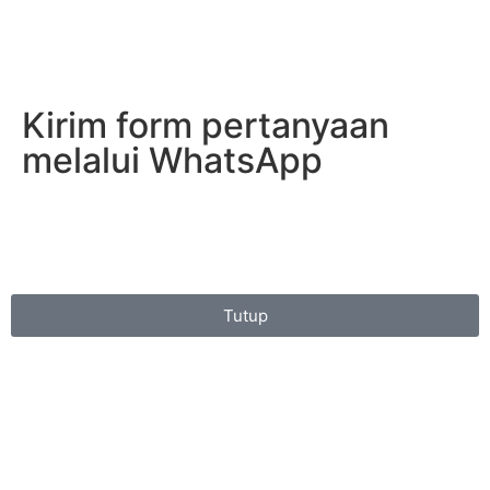
Kirim form pertanyaan
melalui WhatsApp
Tutup