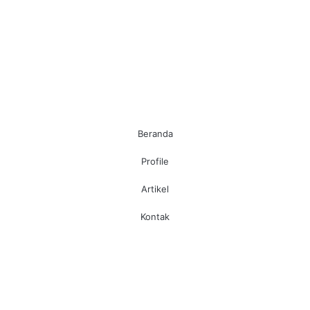
Beranda
Profile
Artikel
Kontak