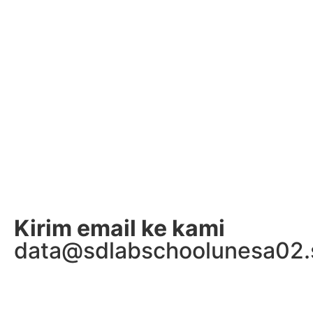
Kirim email ke kami
data@sdlabschoolunesa02.