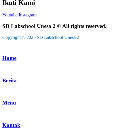
Ikuti Kami
Youtube
Instagram
SD Labschool Unesa 2 © All rights reserved.
Copyright © 2025 SD Labschool Unesa 2
Home
Berita
Menu
Kontak