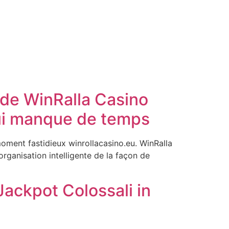
 de WinRalla Casino
qui manque de temps
moment fastidieux winrollacasino.eu. WinRalla
rganisation intelligente de la façon de
Jackpot Colossali in