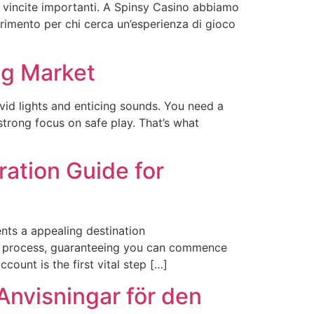
re vincite importanti. A Spinsy Casino abbiamo
erimento per chi cerca un’esperienza di gioco
ng Market
ivid lights and enticing sounds. You need a
trong focus on safe play. That’s what
ation Guide for
ents a appealing destination
ion process, guaranteeing you can commence
ount is the first vital step […]
Anvisningar för den