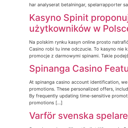
har analyserat betalningar, spelarrapporter 
Kasyno Spinit proponu
użytkowników w Polsc
Na polskim rynku kasyn online prosto natrafi
Casino robi tu inne odczucie. To kasyno ni
promocje z darmowymi spinami. Takie podejś
Spinanga Casino Featur
At spinanga casino account identification, w
promotions. These personalized offers, inclu
By frequently updating time-sensitive promo
promotions […]
Varför svenska spelar