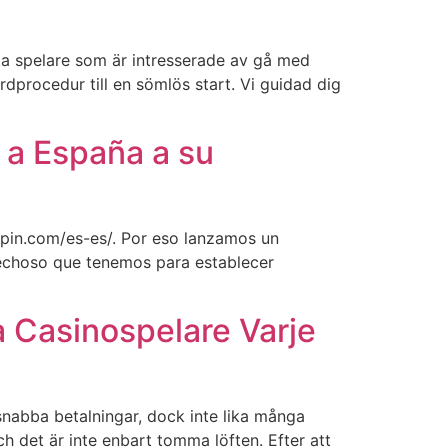
ska spelare som är intresserade av gå med
dprocedur till en sömlös start. Vi guidad dig
a a España a su
spin.com/es-es/. Por eso lanzamos un
vechoso que tenemos para establecer
a Casinospelare Varje
snabba betalningar, dock inte lika många
och det är inte enbart tomma löften. Efter att