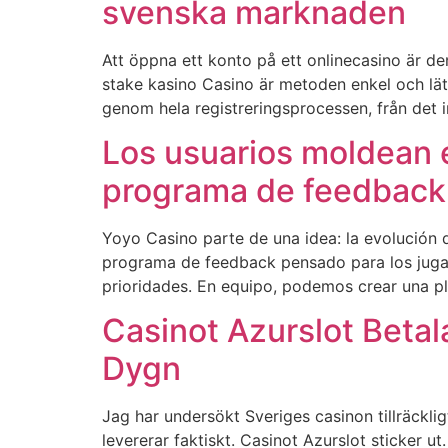
svenska marknaden
Att öppna ett konto på ett onlinecasino är de
stake kasino Casino är metoden enkel och lätt
genom hela registreringsprocessen, från det 
Los usuarios moldean e
programa de feedback
Yoyo Casino parte de una idea: la evolución 
programa de feedback pensado para los jugad
prioridades. En equipo, podemos crear una pl
Casinot Azurslot Betal
Dygn
Jag har undersökt Sveriges casinon tillräckli
levererar faktiskt. Casinot Azurslot sticker ut