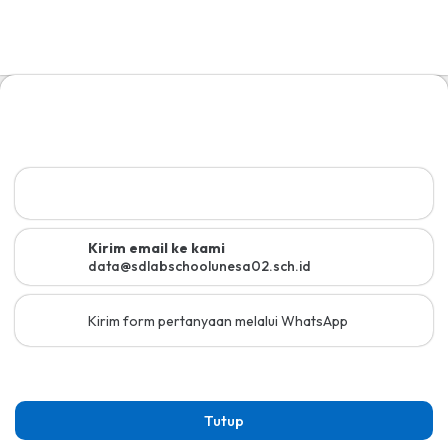
Kirim email ke kami
data@sdlabschoolunesa02.sch.id
Kirim form pertanyaan melalui WhatsApp
Tutup