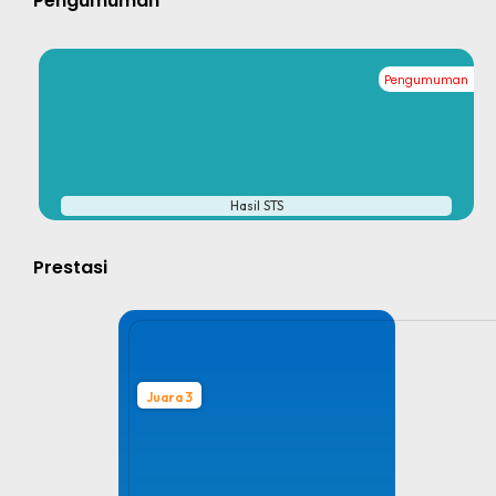
Pengumuman
Pengumuman
#
Hasil STS
Prestasi
Juara 3