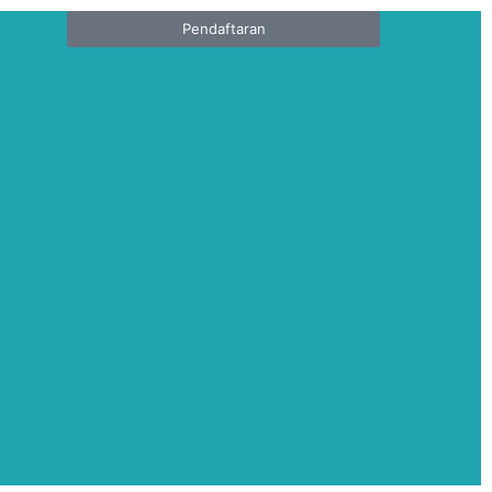
Pendaftaran