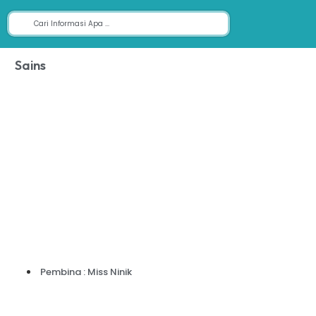
Sains
Pembina : Miss Ninik