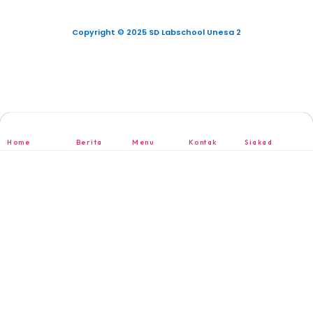
Copyright © 2025 SD Labschool Unesa 2
Home
Berita
Menu
Kontak
Siakad