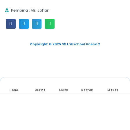
Pembina : Mr. Johan
Copyright © 2025 SD Labschool Unesa 2
Home
Berita
Menu
Kontak
Siakad